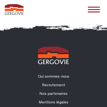
Qui sommes-nous
Recrutement
Nos partenaires
Mentions légales