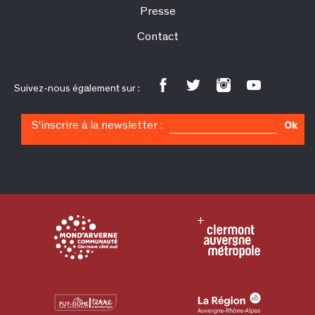
Presse
Contact
Suivez-nous également sur :
S'inscrire à la newsletter :
Ok