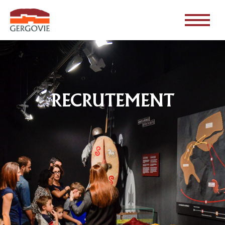
RECRUTEMENT