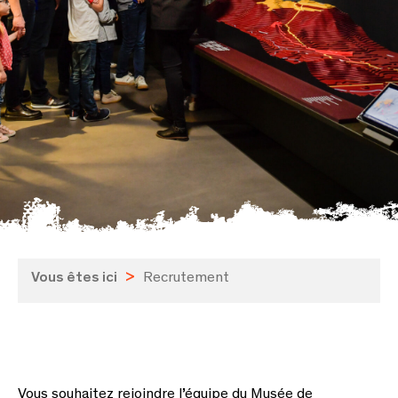
Vous êtes ici
>
Recrutement
Vous souhaitez rejoindre l’équipe du Musée de