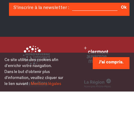
S'inscrire à la newsletter :
Ok
Ce site utilise des cookies afin
J'ai compris.
d'enrichir votre navigation.
Dans le but d'obtenir plus
d'information, veuillez cliquer sur
le lien suivant :
Mentions légales