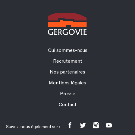
Qui sommes-nous
Recrutement
Nos partenaires
Mentions légales
Presse
Contact
Suivez-nous également sur :