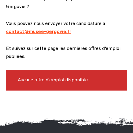
Gergovie ?
Vous pouvez nous envoyer votre candidature à
contact@musee-gergovie.fr
Et suivez sur cette page les dernières offres d’emploi
publiées.
Aucune offre d'emploi disponible