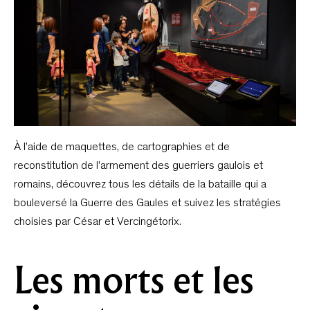
À l’aide de maquettes, de cartographies et de
reconstitution de l’armement des guerriers gaulois et
romains, découvrez tous les détails de la bataille qui a
bouleversé la Guerre des Gaules et suivez les stratégies
choisies par César et Vercingétorix.
Les morts et les