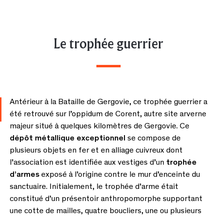
Le trophée guerrier
Antérieur à la Bataille de Gergovie, ce trophée guerrier a
été retrouvé sur l’oppidum de Corent, autre site arverne
majeur situé à quelques kilomètres de Gergovie. Ce
dépôt métallique exceptionnel
se compose de
plusieurs objets en fer et en alliage cuivreux dont
l’association est identifiée aux vestiges d’un
trophée
d’armes
exposé à l’origine contre le mur d’enceinte du
sanctuaire. Initialement, le trophée d’arme était
constitué d’un présentoir anthropomorphe supportant
une cotte de mailles, quatre boucliers, une ou plusieurs