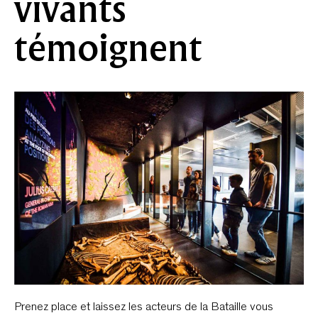
vivants
témoignent
Prenez place et laissez les acteurs de la Bataille vous