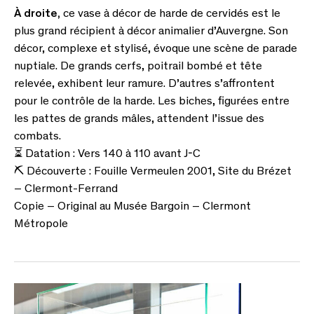
À droite,
ce vase à décor de harde de cervidés est le
plus grand récipient à décor animalier d’Auvergne. Son
décor, complexe et stylisé, évoque une scène de parade
nuptiale. De grands cerfs, poitrail bombé et tête
relevée, exhibent leur ramure. D’autres s’affrontent
pour le contrôle de la harde. Les biches, figurées entre
les pattes de grands mâles, attendent l’issue des
combats.
⏳ Datation : Vers 140 à 110 avant J-C
⛏ Découverte : Fouille Vermeulen 2001, Site du Brézet
– Clermont-Ferrand
Copie – Original au Musée Bargoin – Clermont
Métropole