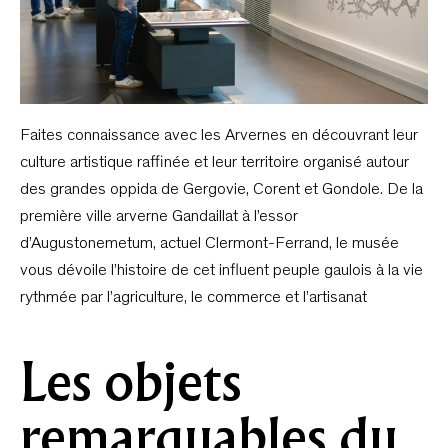
Faites connaissance avec les Arvernes en découvrant leur
culture artistique raffinée et leur territoire organisé autour
des grandes oppida de Gergovie, Corent et Gondole. De la
première ville arverne Gandaillat à l’essor
d’Augustonemetum, actuel Clermont-Ferrand, le musée
vous dévoile l’histoire de cet influent peuple gaulois à la vie
rythmée par l’agriculture, le commerce et l’artisanat
Les objets
remarquables du