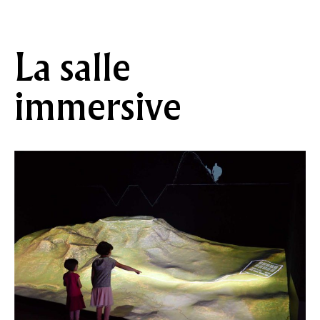
La salle
immersive