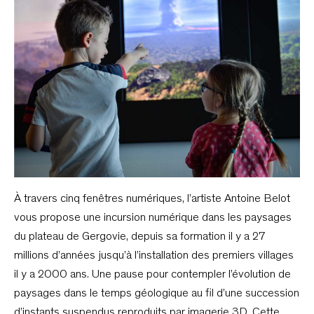
À travers cinq fenêtres numériques, l’artiste Antoine Belot
vous propose une incursion numérique dans les paysages
du plateau de Gergovie, depuis sa formation il y a 27
millions d’années jusqu’à l’installation des premiers villages
il y a 2000 ans. Une pause pour contempler l’évolution de
paysages dans le temps géologique au fil d’une succession
d’instants suspendus reproduits par imagerie 3D. Cette