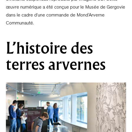
œuvre numérique a été conçue pour le Musée de Gergovie
dans le cadre d’une commande de Mond’Arverne
Communauté.
L’histoire des
terres arvernes