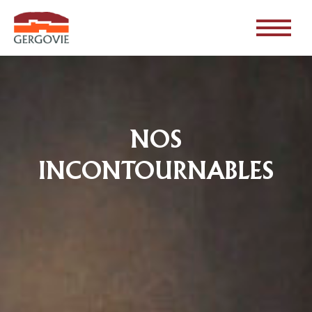
NOS
INCONTOURNABLES