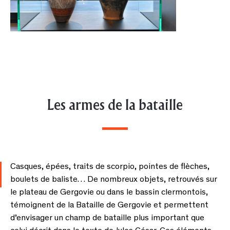
Les armes de la bataille
Casques, épées, traits de scorpio, pointes de flèches,
boulets de baliste… De nombreux objets, retrouvés sur
le plateau de Gergovie ou dans le bassin clermontois,
témoignent de la Bataille de Gergovie et permettent
d’envisager un champ de bataille plus important que