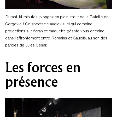
Durant 14 minutes, plongez en plein cœur de la Bataille de
Gergovie ! Ce spectacle audiovisuel qui combine
projections sur écran et maquette géante vous entraîne
dans l’affrontement entre Romains et Gaulois, au son des
paroles de Jules César.
Les forces en
présence