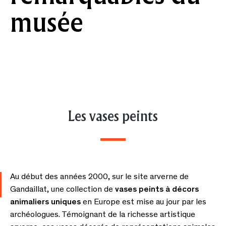
musée
Les vases peints
Au début des années 2000, sur le site arverne de
Gandaillat, une collection de
vases peints à décors
animaliers uniques
en Europe est mise au jour par les
archéologues. Témoignant de la richesse artistique