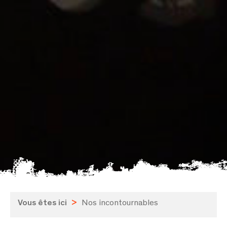
Vous êtes ici
>
Nos incontournables