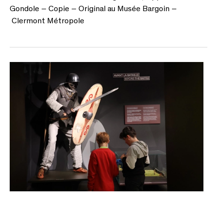
Gondole – Copie – Original au Musée Bargoin –
Clermont Métropole