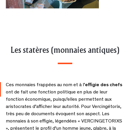
Les statères (monnaies antiques)
Ces monnaies frappées au nom et à l’
effigie des chefs
ont de fait une fonction politique en plus de leur
fonction économique, puisqu’elles permettent aux
aristocrates d’afficher leur autorité. Pour Vercingétorix,
très peu de documents évoquent son aspect. Les
monnaies à son effigie, légendées « VERCINGETORIXS
», présentent le profil d’un homme jeune, glabre, à la