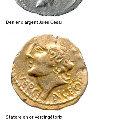
Denier d’argent Jules César
Statère en or Vercingétorix