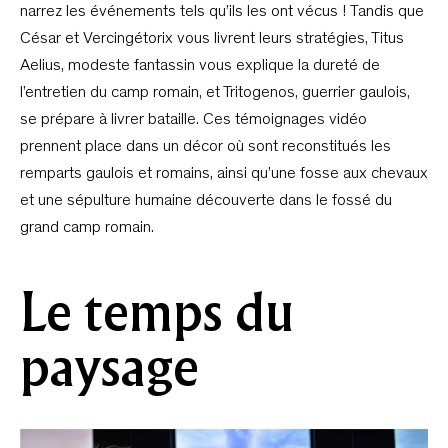
narrez les événements tels qu’ils les ont vécus ! Tandis que
César et Vercingétorix vous livrent leurs stratégies, Titus
Aelius, modeste fantassin vous explique la dureté de
l’entretien du camp romain, et Tritogenos, guerrier gaulois,
se prépare à livrer bataille. Ces témoignages vidéo
prennent place dans un décor où sont reconstitués les
remparts gaulois et romains, ainsi qu’une fosse aux chevaux
et une sépulture humaine découverte dans le fossé du
grand camp romain.
Le temps du
paysage