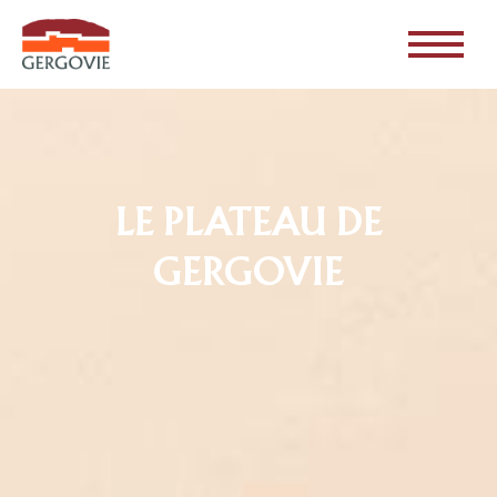
LE PLATEAU DE
GERGOVIE