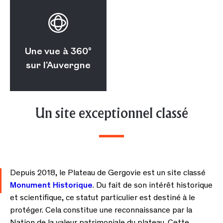
Une vue à 360°
sur l'Auvergne
Un site exceptionnel classé
Depuis 2018, le Plateau de Gergovie est un site classé
Monument Historique
. Du fait de son intérêt historique
et scientifique, ce statut particulier est destiné à le
protéger. Cela constitue une reconnaissance par la