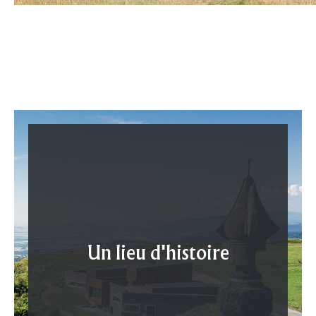
Un lieu d'histoire