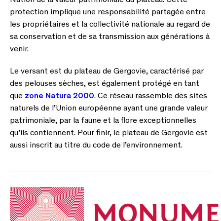
Nation de la valeur patrimoniale du plateau. Cette
protection implique une responsabilité partagée entre
les propriétaires et la collectivité nationale au regard de
sa conservation et de sa transmission aux générations à
venir.
Le versant est du plateau de Gergovie, caractérisé par
des pelouses sèches, est également protégé en tant
que
zone Natura 2000
. Ce réseau rassemble des sites
naturels de l’Union européenne ayant une grande valeur
patrimoniale, par la faune et la flore exceptionnelles
qu’ils contiennent. Pour finir, le plateau de Gergovie est
aussi inscrit au titre du code de l’environnement.