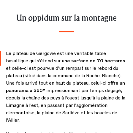
Un oppidum sur la montagne
Le plateau de Gergovie est une véritable table
basaltique qui s’étend sur
une surface de 70 hectares
et celle-ci est pourvue d’un rempart sur le rebord du
plateau (situé dans la commune de la Roche-Blanche).
Une fois arrivé tout en haut du plateau, celui-ci
offre un
panorama à 360°
impressionnant par temps dégagé,
depuis la chaîne des puys à l’ouest jusqu’à la plaine de la
Limagne à l’est, en passant par l’agglomération
clermontoise, la plaine de Sarliève et les boucles de
l’Allier.