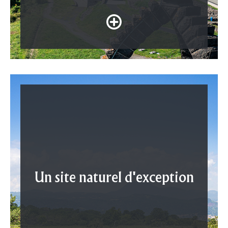
Un site naturel d'exception