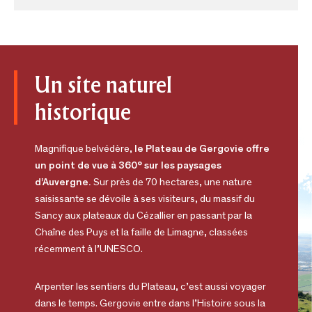
Un site naturel
historique
Magnifique belvédère,
le Plateau de Gergovie offre
un point de vue à 360° sur les paysages
d’Auvergne.
Sur près de 70 hectares, une nature
saisissante se dévoile à ses visiteurs, du massif du
Sancy aux plateaux du Cézallier en passant par la
Chaîne des Puys et la faille de Limagne, classées
récemment à l’UNESCO.
Arpenter les sentiers du Plateau, c’est aussi voyager
dans le temps. Gergovie entre dans l’Histoire sous la