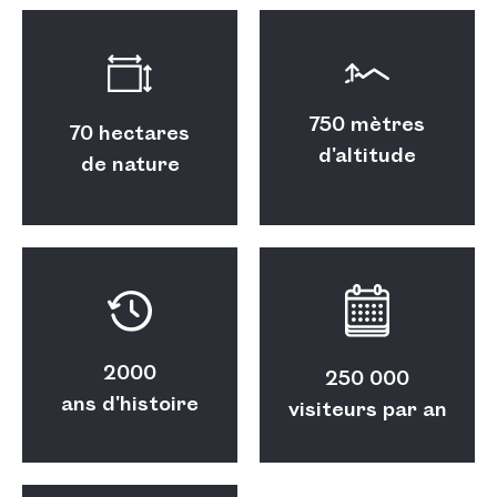
750 mètres
70 hectares
d'altitude
de nature
2000
250 000
ans d'histoire
visiteurs par an