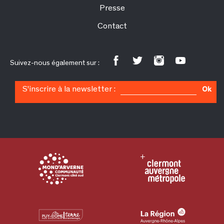
Presse
Contact
Suivez-nous également sur :
S'inscrire à la newsletter :
Ok