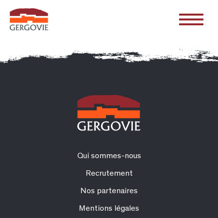
Qui sommes-nous
Recrutement
Nos partenaires
Mentions légales