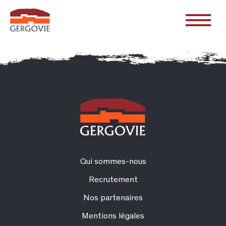
Qui sommes-nous
Recrutement
Nos partenaires
Mentions légales