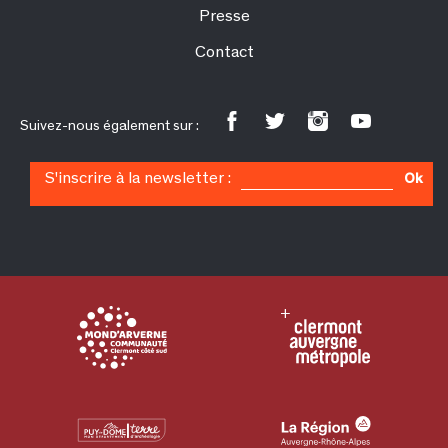
Presse
Contact
Suivez-nous également sur :
S'inscrire à la newsletter :
Ok