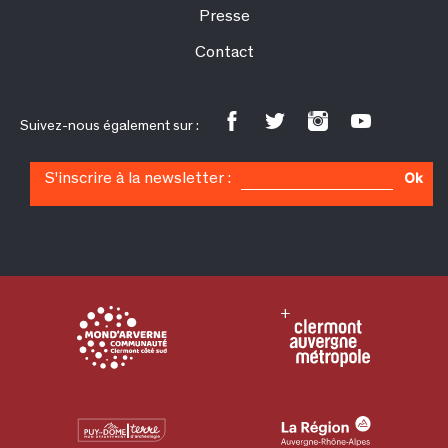
Presse
Contact
Suivez-nous également sur :
S'inscrire à la newsletter :
Ok