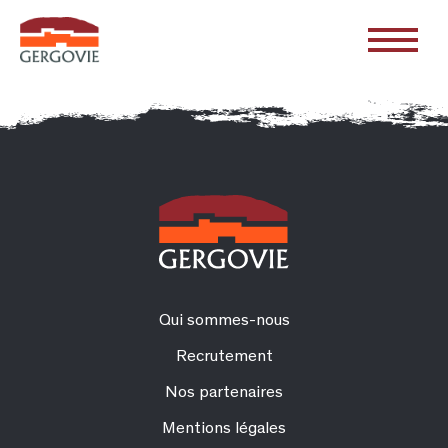
Qui sommes-nous
Recrutement
Nos partenaires
Mentions légales