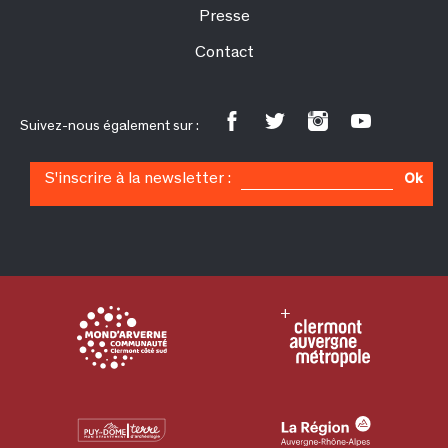
Presse
Contact
Suivez-nous également sur :
S'inscrire à la newsletter :
Ok