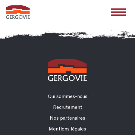
Qui sommes-nous
Recrutement
Nos partenaires
Mentions légales