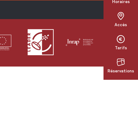
Horaires
Accès
Tarifs
Réservations