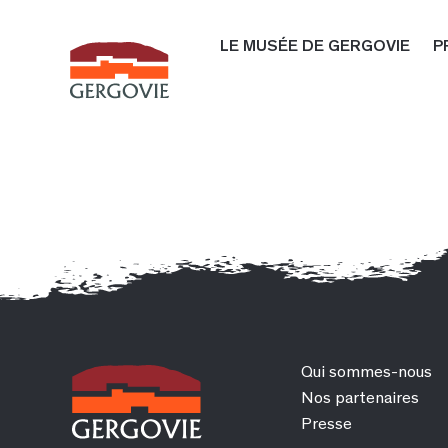
LE MUSÉE DE GERGOVIE
P
Qui sommes-nous
Nos partenaires
Presse