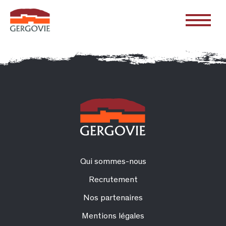
Qui sommes-nous
Recrutement
Nos partenaires
Mentions légales