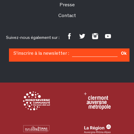
Presse
Contact
Suivez-nous également sur :
S'inscrire à la newsletter :
Ok