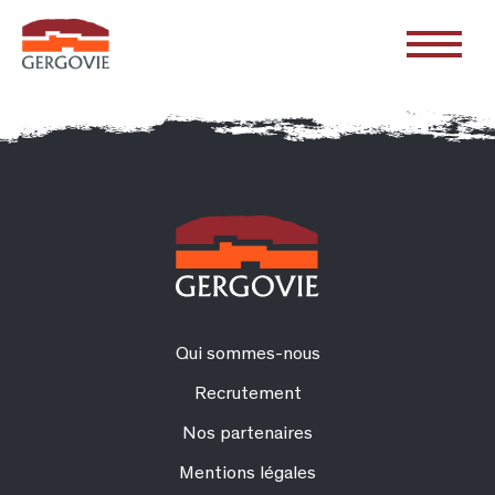
Qui sommes-nous
Recrutement
Nos partenaires
Mentions légales