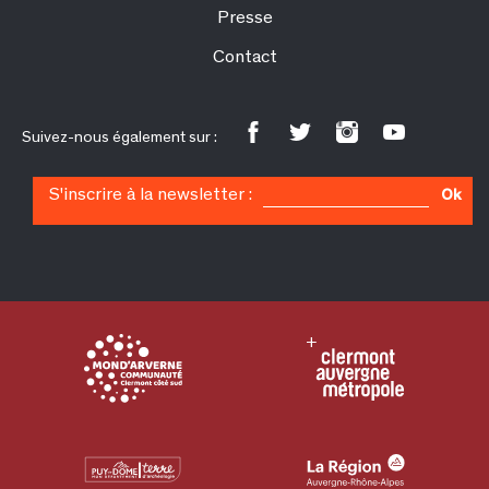
Presse
Contact
Suivez-nous également sur :
S'inscrire à la newsletter :
Ok