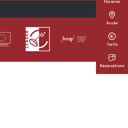
Horaires
Accès
Tarifs
Réservations