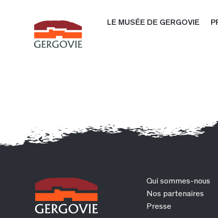
LE MUSÉE DE GERGOVIE
P
Qui sommes-nous
Nos partenaires
Presse