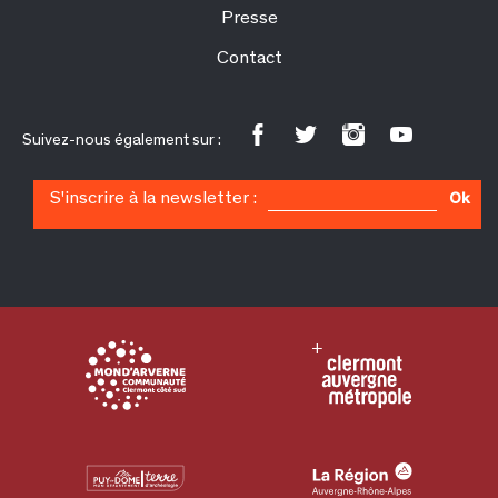
Presse
Contact
Suivez-nous également sur :
S'inscrire à la newsletter :
Ok