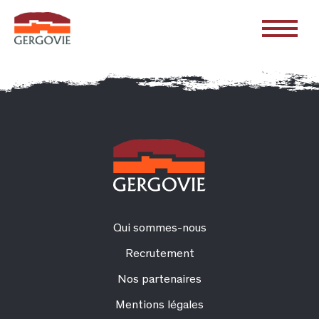
Qui sommes-nous
Recrutement
Nos partenaires
Mentions légales