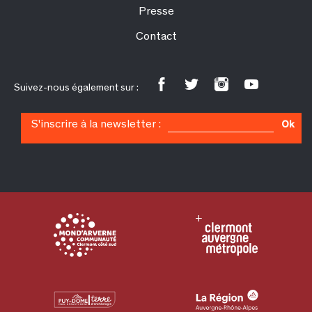
Presse
Contact
Suivez-nous également sur :
S'inscrire à la newsletter :
Ok