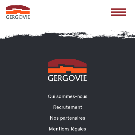
Qui sommes-nous
Recrutement
Nos partenaires
Mentions légales