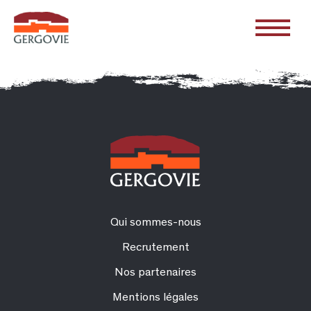
Qui sommes-nous
Recrutement
Nos partenaires
Mentions légales