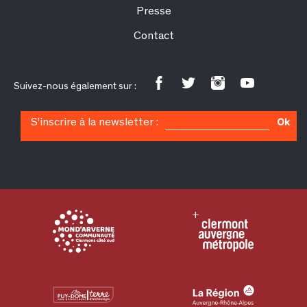
Presse
Contact
Suivez-nous également sur :
S'inscrire à la newsletter :
Ok