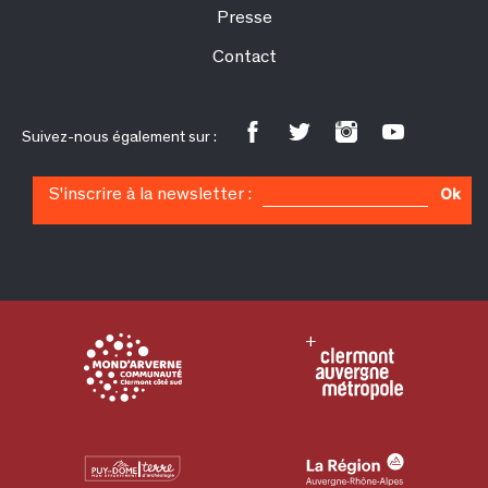
Presse
Contact
Suivez-nous également sur :
S'inscrire à la newsletter :
Ok