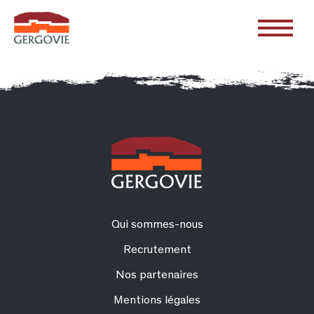
Qui sommes-nous
Recrutement
Nos partenaires
Mentions légales