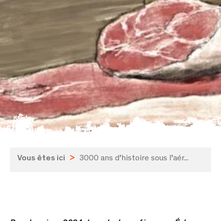
Vous êtes ici
>
3000 ans d’histoire sous l’aér...