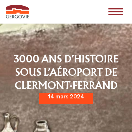
3000 ANS D’HISTOIRE
SOUS L’AÉROPORT DE
CLERMONT-FERRAND
14 mars 2024