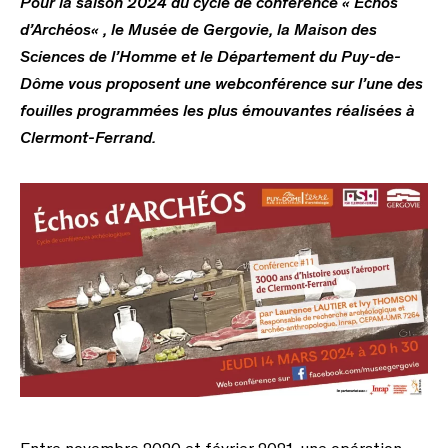
Pour la saison 2024 du cycle de conférence « Échos
d’Archéos
« , le Musée de Gergovie, la Maison des
Sciences de l’Homme et le Département du Puy-de-
Dôme vous proposent une webconférence sur l’une des
fouilles programmées les plus émouvantes réalisées à
Clermont-Ferrand
.