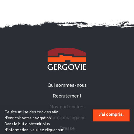
Qui sommes-nous
Recrutement
Nos partenaires
Ce site utilise des cookies afin
J'ai compris.
Mentions légales
d'enrichir votre navigation.
Dans le but d'obtenir plus
Presse
d'information, veuillez cliquer sur