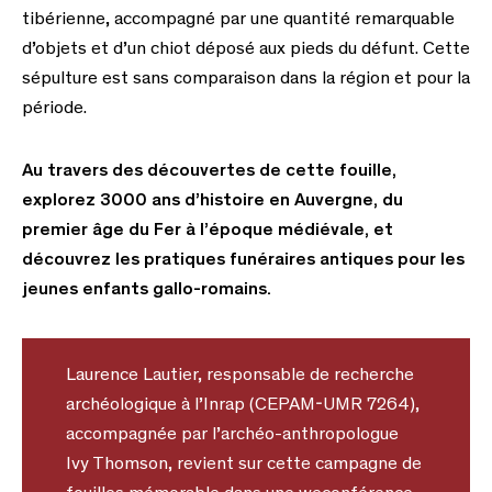
tibérienne, accompagné par une quantité remarquable
d’objets et d’un chiot déposé aux pieds du défunt. Cette
sépulture est sans comparaison dans la région et pour la
période.
Au travers des découvertes de cette fouille,
explorez 3000 ans d’histoire en
Auvergne, du
premier âge du Fer à l’époque médiévale, et
découvrez les pratiques funéraires antiques pour les
jeunes enfants gallo-romains.
Laurence Lautier, responsable de recherche
archéologique à l’Inrap (CEPAM-UMR 7264),
accompagnée par l’archéo-anthropologue
Ivy Thomson, revient sur cette campagne de