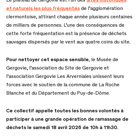
Le plateau de Gergovie est l’un des
sites historiques
et naturels les plus fréquentés
de l’agglomération
clermontoise, attirant chaque année plusieurs centaines
de milliers de personnes. L’une des conséquences de
cette forte fréquentation est la présence de déchets
sauvages dispersés par le vent aux quatre coins du site.
Pour nettoyer cet espace sensible,
le Musée de
Gergovie, l’association du Site de Gergovie et
l’association Gergovie Les Arverniales unissent leurs
forces avec le soutien de la commune de La Roche
Blanche et du Département du Puy-de-Dôme.
Ce collectif appelle toutes les bonnes volontés à
participer à une grande opération de ramassage de
déchets le samedi 18 avril 2026 de 10h à 11h30
.