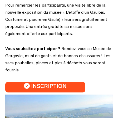
Pour remercier les participants, une visite libre de la
nouvelle exposition du musée « L’étoffe d’un Gaulois.
Costume et parure en Gaule) » leur sera gratuitement
proposée. Une entrée gratuite au musée sera
également offerte aux participants.
Vous souhaitez participer ?
Rendez-vous au Musée de
Gergovie, muni de gants et de bonnes chaussures ! Les
sacs poubelles, pinces et pics à déchets vous seront
fournis.
INSCRIPTION