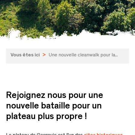
Vous êtes ici
>
Une nouvelle cleanwalk pour la...
Rejoignez nous pour une
nouvelle bataille pour un
plateau plus propre !