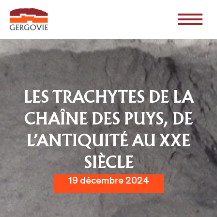
LES TRACHYTES DE LA
CHAÎNE DES PUYS, DE
L’ANTIQUITÉ AU XXE
SIÈCLE
19 décembre 2024