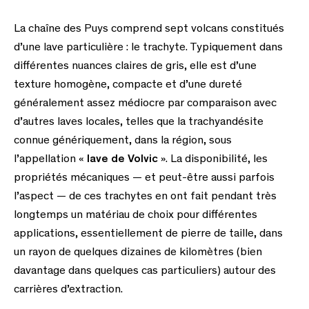
La chaîne des Puys comprend sept volcans constitués
d’une lave particulière : le trachyte. Typiquement dans
différentes nuances claires de gris, elle est d’une
texture homogène, compacte et d’une dureté
généralement assez médiocre par comparaison avec
d’autres laves locales, telles que la trachyandésite
connue génériquement, dans la région, sous
l’appellation «
lave de Volvic
». La disponibilité, les
propriétés mécaniques — et peut-être aussi parfois
l’aspect — de ces trachytes en ont fait pendant très
longtemps un matériau de choix pour différentes
applications, essentiellement de pierre de taille, dans
un rayon de quelques dizaines de kilomètres (bien
davantage dans quelques cas particuliers) autour des
carrières d’extraction.