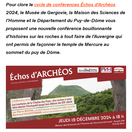
Pour clore le
cycle de conférences Échos d’Archéos
2024, le Musée de Gergovie, la Maison des Sciences de
l’Homme et le Département du Puy-de-Dôme vous
proposent une nouvelle conférence
bouillonnante
d’histoires sur les roches à tout faire de l’Auvergne qui
ont permis de façonner le temple de Mercure au
sommet du puy de Dôme
.