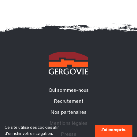
Qui sommes-nous
Recrutement
Nos partenaires
Mentions légales
Ce site utilise des cookies afin
J'ai compris.
d'enrichir votre navigation.
Presse