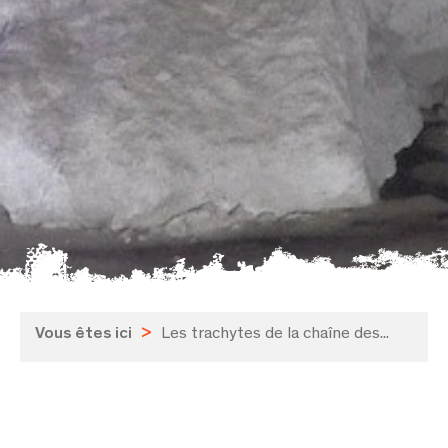
Vous êtes ici
>
Les trachytes de la chaîne des...