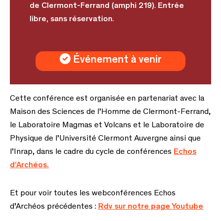
de Clermont-Ferrand (amphi 219)
.
Entrée
libre, sans réservation
.
Événement à venir
Cette conférence est organisée en partenariat avec la
Maison des Sciences de l’Homme de Clermont-Ferrand,
le Laboratoire Magmas et Volcans et le Laboratoire de
Physique de l’Université Clermont Auvergne ainsi que
l’Inrap, dans le cadre du cycle de conférences
Echos
d’Archéos.
Et pour voir toutes les webconférences Echos
d’Archéos précédentes :
Rdv sur notre page Youtube