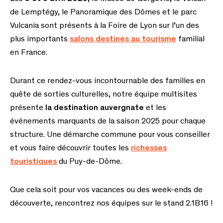
de Lemptégy, le Panoramique des Dômes et le parc
Vulcania sont présents à la Foire de Lyon sur l’un des
plus importants
salons destinés au tourisme
familial
en France.
Durant ce rendez-vous incontournable des familles en
quête de sorties culturelles, notre équipe multisites
présente
la
destination auvergnate
et les
événements marquants de la saison 2025 pour chaque
structure. Une démarche commune pour vous conseiller
et vous faire découvrir toutes les
richesses
touristiques
du Puy-de-Dôme.
Que cela soit pour vos vacances ou des week-ends de
découverte, rencontrez nos équipes sur le stand 2.1B16 !