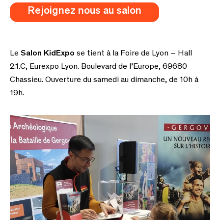
Rejoignez nous au salon
KidExpo
Le
Salon KidExpo
se tient à la Foire de Lyon – Hall
2.1.C, Eurexpo Lyon. Boulevard de l’Europe, 69680
Chassieu. Ouverture du samedi au dimanche, de 10h à
19h.