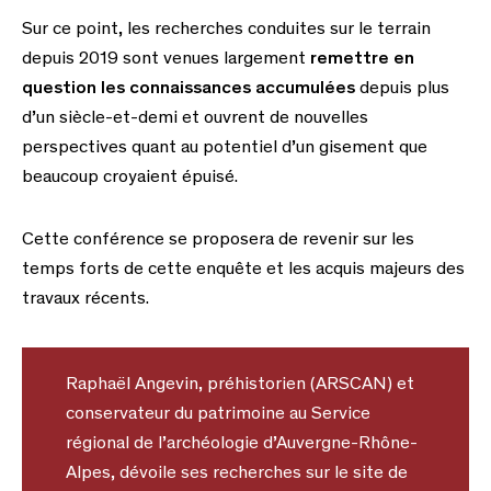
Sur ce point, les recherches conduites sur le terrain
depuis 2019 sont venues largement
remettre en
question les connaissances accumulées
depuis plus
d’un siècle-et-demi et ouvrent de nouvelles
perspectives quant au potentiel d’un gisement que
beaucoup croyaient épuisé.
Cette conférence se proposera de revenir sur les
temps forts de cette enquête et les acquis majeurs des
travaux récents.
Raphaël Angevin, préhistorien (ARSCAN) et
conservateur du patrimoine au Service
régional de l’archéologie d’Auvergne-Rhône-
Alpes, dévoile ses recherches sur le site de