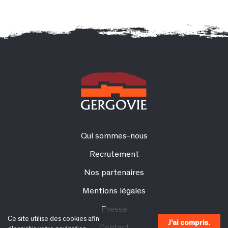
Qui sommes-nous
Recrutement
Nos partenaires
Mentions légales
Presse
Ce site utilise des cookies afin
J'ai compris.