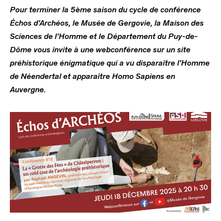
Pour terminer la 5ème saison du cycle de conférence
Échos d’Archéos
, le Musée de Gergovie, la Maison des
Sciences de l’Homme et le Département du Puy-de-
Dôme vous invite à une webconférence sur un site
préhistorique énigmatique qui a vu disparaître l’Homme
de Néendertal et apparaître Homo Sapiens en
Auvergne
.